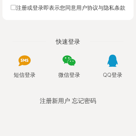
注册或登录即表示您同意用户协议与隐私条款
快速登录
短信登录
微信登录
QQ登录
注册新用户
忘记密码